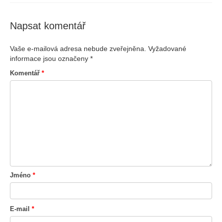
Napsat komentář
Vaše e-mailová adresa nebude zveřejněna.
Vyžadované
informace jsou označeny
*
Komentář
*
Jméno
*
E-mail
*