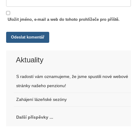
Uložit jméno, e-mail a web do tohoto prohlížeče pro příště.
Aktuality
S radostí vám oznamujeme, že jsme spustili nové webové
stránky našeho penzionu!
Zahájení lázeňské sezóny
Další příspěvky ...